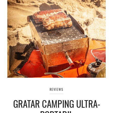
REVIEWS
GRATAR CAMPING ULTRA-