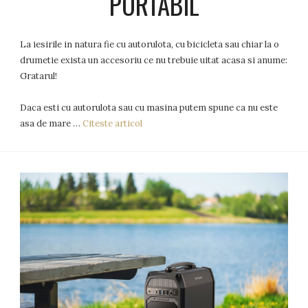
PORTABIL
La iesirile in natura fie cu autorulota, cu bicicleta sau chiar la o
drumetie exista un accesoriu ce nu trebuie uitat acasa si anume:
Gratarul!
Daca esti cu autorulota sau cu masina putem spune ca nu este
asa de mare …
Citeste articol