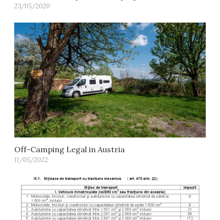
23/05/2020
Off-Camping Legal in Austria
11/05/2022