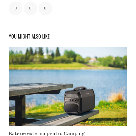
YOU MIGHT ALSO LIKE
Baterie externa pentru Camping