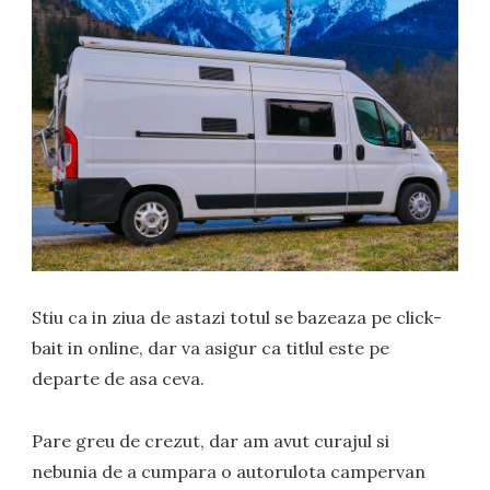
Stiu ca in ziua de astazi totul se bazeaza pe click-
bait in online, dar va asigur ca titlul este pe
departe de asa ceva.
Pare greu de crezut, dar am avut curajul si
nebunia de a cumpara o autorulota campervan