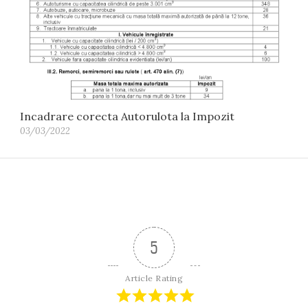
Incadrare corecta Autorulota la Impozit
03/03/2022
5
Article Rating