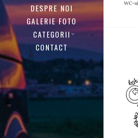
WC-ul
DESPRE NOI
GALERIE FOTO
CATEGORII
CONTACT