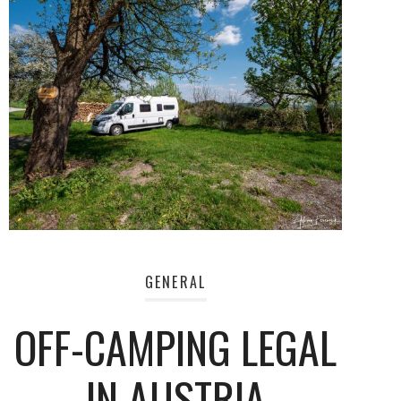
GENERAL
OFF-CAMPING LEGAL
IN AUSTRIA