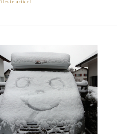
iteste articol