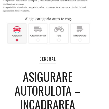
GENERAL
ASIGURARE
AUTORULOTA –
INCADRAREA