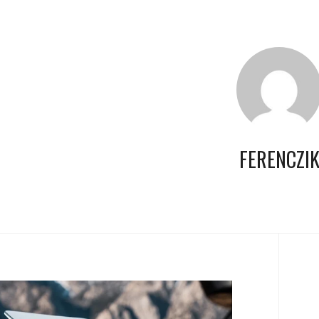
FERENCZI