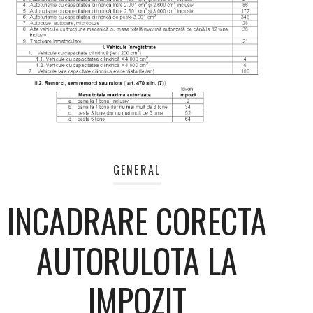
GENERAL
INCADRARE CORECTA
AUTORULOTA LA
IMPOZIT