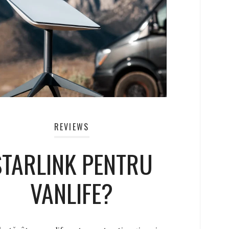
REVIEWS
STARLINK PENTRU
VANLIFE?