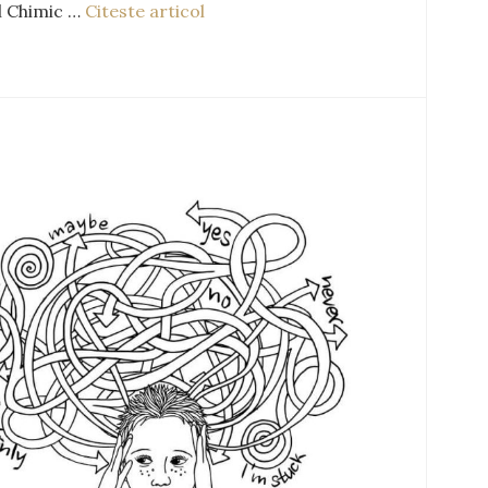
 Chimic …
Citeste articol